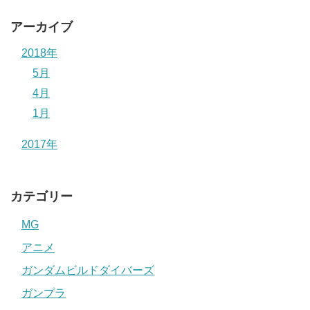
アーカイブ
2018年
5月
4月
1月
2017年
カテゴリー
MG
アニメ
ガンダムビルドダイバーズ
ガンプラ