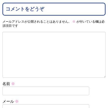
コメントをどうぞ
メールアドレスが公開されることはありません。
※
が付いている欄は必
須項目です
名前
※
メール
※