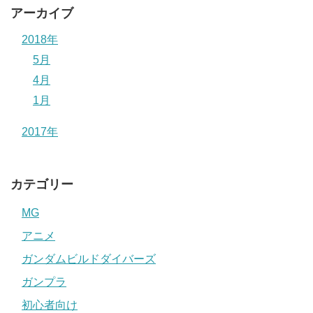
アーカイブ
2018年
5月
4月
1月
2017年
カテゴリー
MG
アニメ
ガンダムビルドダイバーズ
ガンプラ
初心者向け