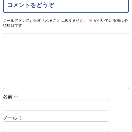
コメントをどうぞ
メールアドレスが公開されることはありません。
※
が付いている欄は必
須項目です
名前
※
メール
※