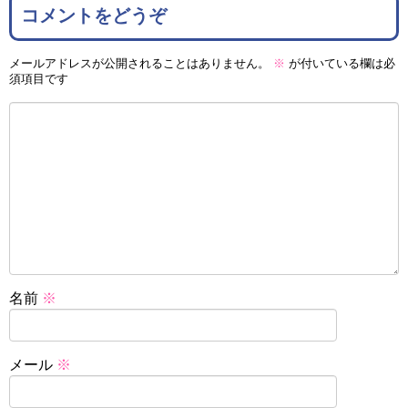
コメントをどうぞ
メールアドレスが公開されることはありません。
※
が付いている欄は必
須項目です
名前
※
メール
※