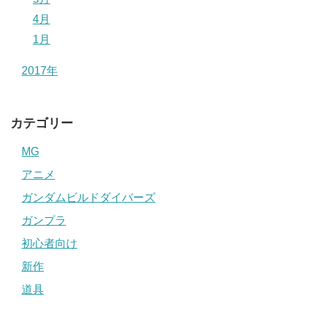
4月
1月
2017年
カテゴリー
MG
アニメ
ガンダムビルドダイバーズ
ガンプラ
初心者向け
新作
道具