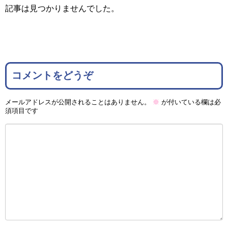
記事は見つかりませんでした。
コメントをどうぞ
メールアドレスが公開されることはありません。
※
が付いている欄は必
須項目です