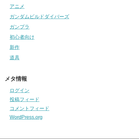
アニメ
ガンダムビルドダイバーズ
ガンプラ
初心者向け
新作
道具
メタ情報
ログイン
投稿フィード
コメントフィード
WordPress.org