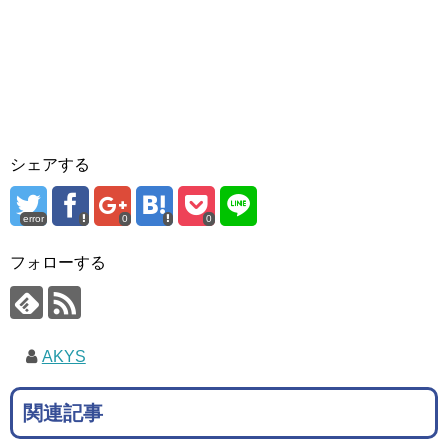
シェアする
error
0
0
フォローする
AKYS
関連記事