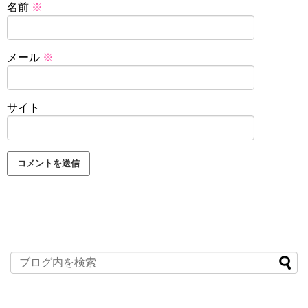
名前
※
メール
※
サイト