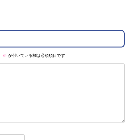
。
※
が付いている欄は必須項目です