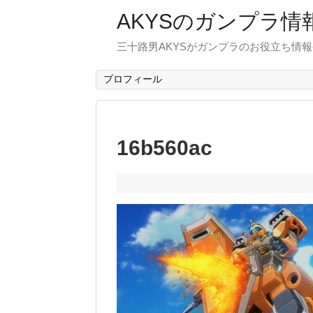
AKYSのガンプラ情
三十路男AKYSがガンプラのお役立ち情
プロフィール
16b560ac