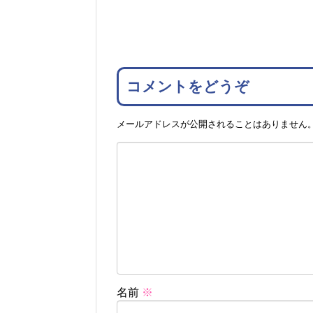
コメントをどうぞ
メールアドレスが公開されることはありません
名前
※