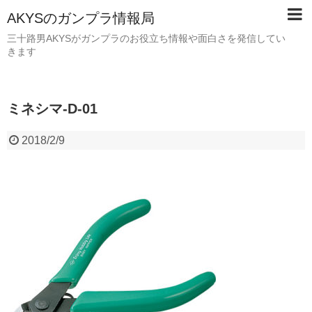
AKYSのガンプラ情報局
三十路男AKYSがガンプラのお役立ち情報や面白さを発信してい
きます
ミネシマ-D-01
2018/2/9