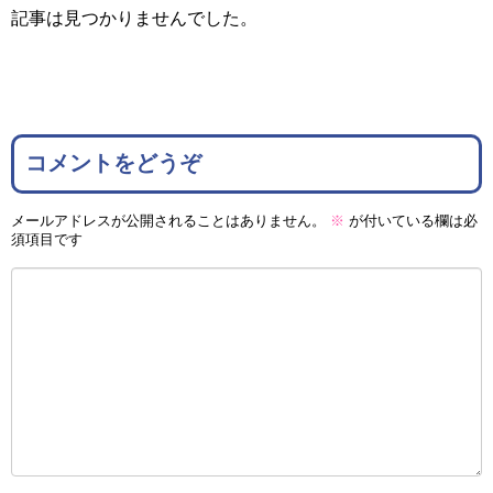
記事は見つかりませんでした。
コメントをどうぞ
メールアドレスが公開されることはありません。
※
が付いている欄は必
須項目です