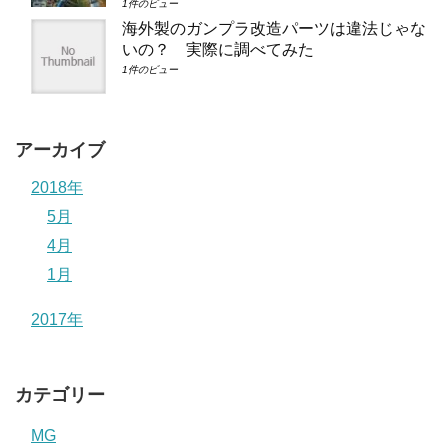
1件のビュー
海外製のガンプラ改造パーツは違法じゃな
いの？ 実際に調べてみた
1件のビュー
アーカイブ
2018年
5月
4月
1月
2017年
カテゴリー
MG