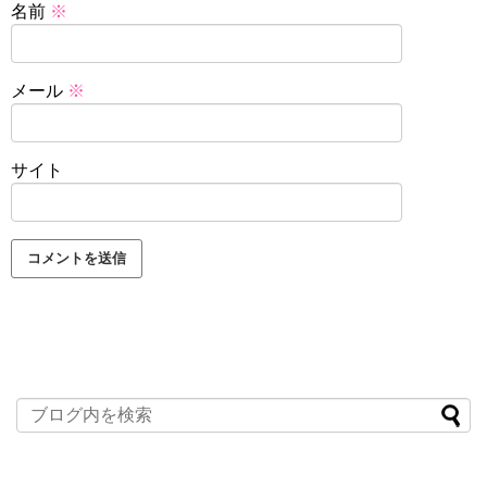
名前
※
メール
※
サイト