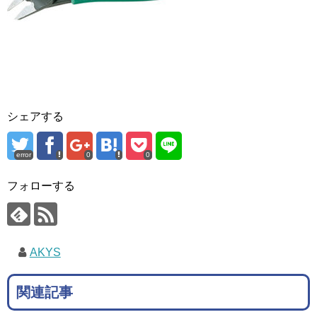
シェアする
error
0
0
フォローする
AKYS
関連記事