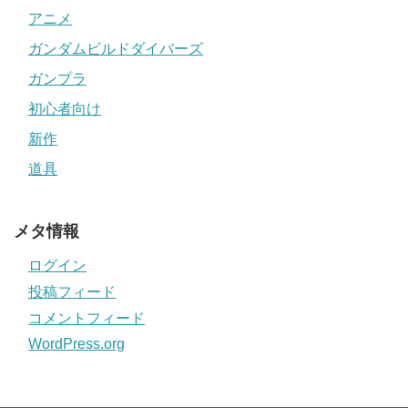
アニメ
ガンダムビルドダイバーズ
ガンプラ
初心者向け
新作
道具
メタ情報
ログイン
投稿フィード
コメントフィード
WordPress.org