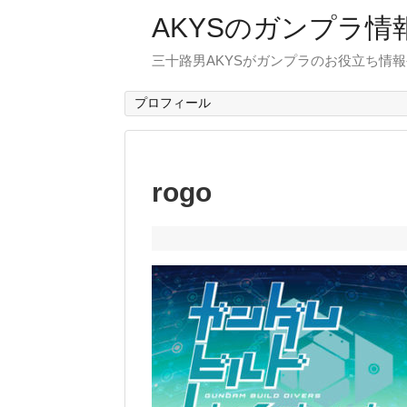
AKYSのガンプラ情
三十路男AKYSがガンプラのお役立ち情
プロフィール
rogo