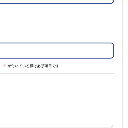
。
※
が付いている欄は必須項目です