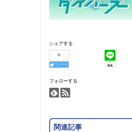
シェアする
ツイート
フォローする
関連記事