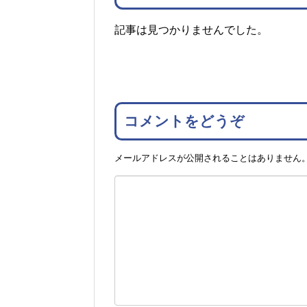
記事は見つかりませんでした。
コメントをどうぞ
メールアドレスが公開されることはありません