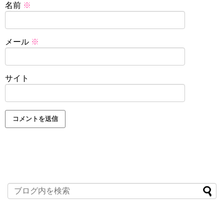
名前
※
メール
※
サイト