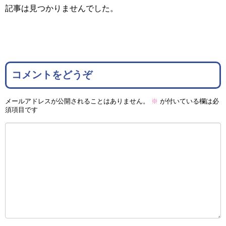
記事は見つかりませんでした。
コメントをどうぞ
メールアドレスが公開されることはありません。
※
が付いている欄は必
須項目です