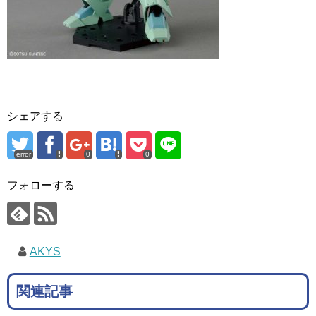
シェアする
error
0
0
フォローする
AKYS
関連記事