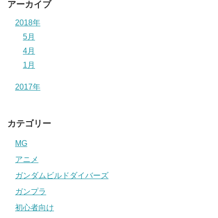
アーカイブ
2018年
5月
4月
1月
2017年
カテゴリー
MG
アニメ
ガンダムビルドダイバーズ
ガンプラ
初心者向け