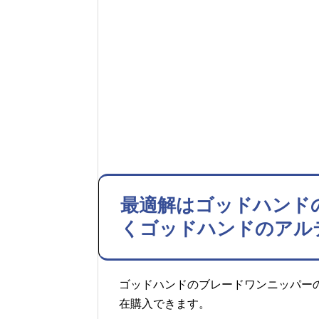
最適解はゴッドハンド
くゴッドハンドのアル
ゴッドハンドのブレードワンニッパーの価
在購入できます。