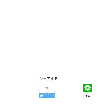
シェアする
ツイート