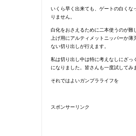
いくら早く出来ても、ゲートの白くな
りません。
白化をおさえるために二本使うのが難
上げ用にアルティメットニッパーか薄
ない切り出しが行えます。
私は切り出し中は特に考えなしにざっ
になりました。皆さんも一度試してみ
それではよいガンプラライフを
スポンサーリンク