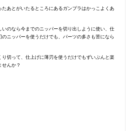
ったあとがいたるところにあるガンプラはかっこよくあ
しいのなら今までのニッパーを切り出しように使い、仕
刃のニッパーを使うだけでも、パーツの多さも苦になら
くり切って、仕上げに薄刃を使うだけでもずいぶんと楽
ませんか？