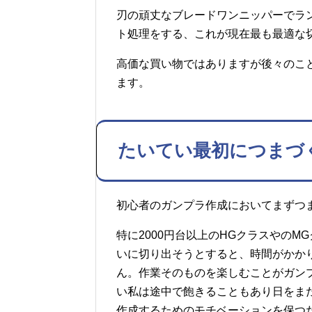
刃の頑丈なブレードワンニッパーでラ
ト処理をする、これが現在最も最適な
高価な買い物ではありますが後々のこ
ます。
たいてい最初につまづ
初心者のガンプラ作成においてまずつ
特に2000円台以上のHGクラスやの
いに切り出そうとすると、時間がかか
ん。作業そのものを楽しむことがガン
い私は途中で飽きることもあり日をま
作成するためのモチベーションを保つ